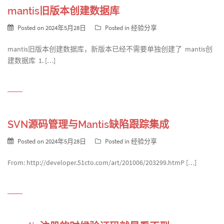
mantis旧版本创建数据库
Posted on
2024年5月28日
Posted in
经验分享
mantis旧版本创建数据库，新版本已经不需要单独创建了 mantis创
建数据库 1. […]
SVN源码管理与Mantis缺陷跟踪集成
Posted on
2024年5月28日
Posted in
经验分享
From: http://developer.51cto.com/art/201006/203299.htmP […]