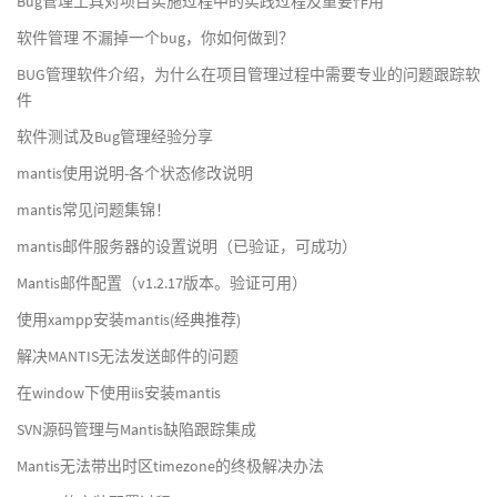
Bug管理工具对项目实施过程中的实践过程及重要作用
软件管理 不漏掉一个bug，你如何做到？
BUG管理软件介绍，为什么在项目管理过程中需要专业的问题跟踪软
件
软件测试及Bug管理经验分享
mantis使用说明-各个状态修改说明
mantis常见问题集锦！
mantis邮件服务器的设置说明（已验证，可成功）
Mantis邮件配置（v1.2.17版本。验证可用）
使用xampp安装mantis(经典推荐)
解决MANTIS无法发送邮件的问题
在window下使用iis安装mantis
SVN源码管理与Mantis缺陷跟踪集成
Mantis无法带出时区timezone的终极解决办法