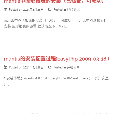
mantis中图形报表的安装（已验证，可成功）
Posted on
2024年5月28日
Posted in
经验分享
mantis中图形报表的安装（已验证，可成功） mantis中图形报表的
安装 图形报表的设置 默认情况下，Ma […]
mantis的安装配置过程(EasyPhp 2009-03-18 )
Posted on
2024年5月28日
Posted in
经验分享
1.安装环境：mantis-1.0.0rc4 + EasyPHP-2.0b1-setup.exe； （1）这里
[…]