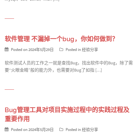
软件管理 不漏掉一个bug，你如何做到？
Posted on
2024年5月29日
Posted in
经验分享
软件测试人员的工作之一就是查找Bug，找出软件中的Bug，除了需
要“火眼金睛”般的能力外，也需要对Bug了如指 […]
Bug管理工具对项目实施过程中的实践过程及
重要作用
Posted on
2024年5月29日
Posted in
经验分享