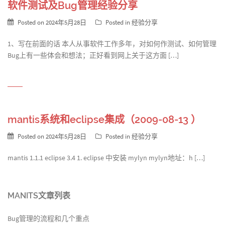
软件测试及Bug管理经验分享
Posted on
2024年5月28日
Posted in
经验分享
1、写在前面的话 本人从事软件工作多年，对如何作测试、如何管理
Bug上有一些体会和想法；正好看到网上关于这方面 […]
mantis系统和eclipse集成（2009-08-13 ）
Posted on
2024年5月28日
Posted in
经验分享
mantis 1.1.1 eclipse 3.4 1. eclipse 中安装 mylyn mylyn地址：h […]
MANITS文章列表
Bug管理的流程和几个重点