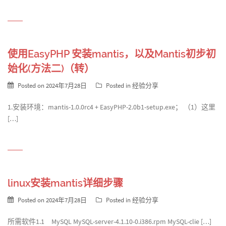
使用EasyPHP 安装mantis，以及Mantis初步初
始化(方法二)（转）
Posted on
2024年7月28日
Posted in
经验分享
1.安装环境：mantis-1.0.0rc4 + EasyPHP-2.0b1-setup.exe； （1）这里
[…]
linux安装mantis详细步骤
Posted on
2024年7月28日
Posted in
经验分享
所需软件1.1 MySQL MySQL-server-4.1.10-0.i386.rpm MySQL-clie […]