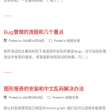
您有帮助，一定要回帖哦！ 1. 简介 […]
Bug管理的流程和几个重点
Posted on
2024年10月28日
Posted in
经验分享
软件测试的主要目的在于发现软件存在的错误(Bug)，对于如何处理
测试中发现的错误， 将直接影响到测试的效果。只 […]
图形报表的安装和中文乱码解决办法
Posted on
2024年9月28日
Posted in
经验分享
默认的系统使用自己绑定的mantis graph, 我们也可以选择安装使用