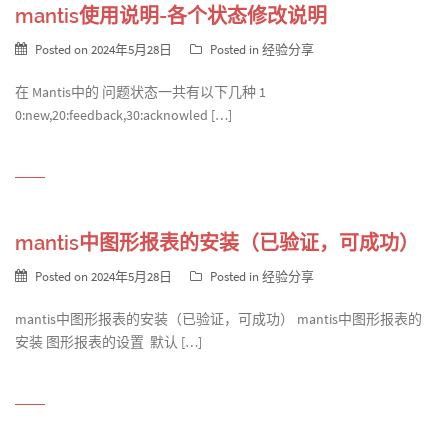
mantis使用说明-各个状态修改说明
Posted on
2024年5月28日
Posted in
经验分享
在 Mantis中的 问题状态一共有以下几种 1
0:new,20:feedback,30:acknowled […]
mantis中图形报表的安装（已验证，可成功）
Posted on
2024年5月28日
Posted in
经验分享
mantis中图形报表的安装（已验证，可成功） mantis中图形报表的
安装 图形报表的设置 默认 […]