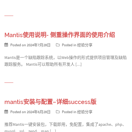
Mantis使用说明- 侧重操作界面的使用介绍
Posted on
2024年7月28日
Posted in
经验分享
Mantis是一个缺陷跟踪系统，以Web操作的形式提供项目管理及缺陷
跟踪服务。 Mantis可以帮助所有开发人 […]
mantis安装与配置–详细success版
Posted on
2024年6月28日
Posted in
经验分享
推荐Mantis一键安装包，下载即用，免配置，集成了apache、php、
mysql、ssl、zend、man […]