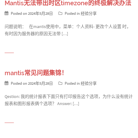
Mantis无法带出时区timezone的终极解决办法
Posted on
2024年5月28日
Posted in
经验分享
问题说明： 在mantis使用中，菜单：个人资料- 更改个人设置 时，
有时因为服务器的原因无法带 […]
mantis常见问题集锦！
Posted on
2024年5月28日
Posted in
经验分享
Qestion: 我的统计报表下面只有打印报告这个选项，为什么没有统计
报表和图形报表俩个选项？ Answer: […]