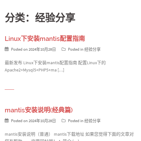
分类：经验分享
Linux下安装mantis配置指南
Posted on
2024年10月28日
Posted in
经验分享
最新发布 Linux下安装mantis配置指南 配置Linux下的
Apache2+Mysql5+PHP5+ma […]
mantis安装说明(经典篇)
Posted on
2024年10月28日
Posted in
经验分享
mantis安装说明（普通） mantis下载地址 如果您觉得下面的文章对