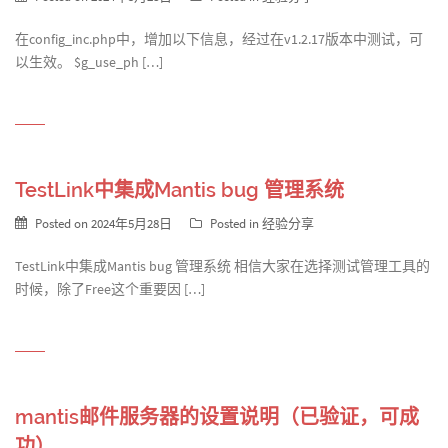
在config_inc.php中，增加以下信息，经过在v1.2.17版本中测试，可
以生效。 $g_use_ph […]
TestLink中集成Mantis bug 管理系统
Posted on
2024年5月28日
Posted in
经验分享
TestLink中集成Mantis bug 管理系统 相信大家在选择测试管理工具的
时候，除了Free这个重要因 […]
mantis邮件服务器的设置说明（已验证，可成
功）