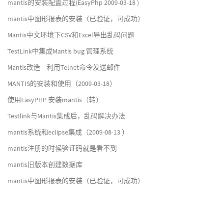
mantis的安装配置过程(EasyPhp 2009-03-18 )
mantis中图形报表的安装（已验证，可成功）
Mantis中文环境下CSV和Excel导出乱码问题
TestLink中集成Mantis bug 管理系统
Mantis改造 – 利用Telnet命令发送邮件
MANTIS的安装和使用（2009-03-18）
使用EasyPHP 安装mantis（转）
Testlink与Mantis集成后，乱码解决办法
mantis系统和eclipse集成（2009-08-13 ）
mantis注册的时候验证码就是看不到
mantis旧版本创建数据库
mantis中图形报表的安装（已验证，可成功）