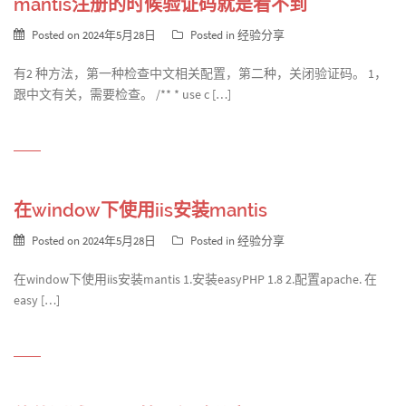
mantis注册的时候验证码就是看不到
Posted on
2024年5月28日
Posted in
经验分享
有2 种方法，第一种检查中文相关配置，第二种，关闭验证码。 1，
跟中文有关，需要检查。 /** * use c […]
在window下使用iis安装mantis
Posted on
2024年5月28日
Posted in
经验分享
在window下使用iis安装mantis 1.安装easyPHP 1.8 2.配置apache. 在
easy […]