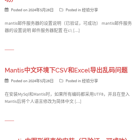
Posted on
2024年5月28日
Posted in
经验分享
mantis邮件服务器的设置说明（已验证，可成功） mantis邮件服务
器的设置说明 邮件服务器配置 在c:\ […]
Mantis中文环境下CSV和Excel导出乱码问题
Posted on
2024年5月28日
Posted in
经验分享
在安装MySql和Mantis时，如果所有编码都采用UTF8，并且在登入
Mantis后将个人语言修改为简体中文 […]