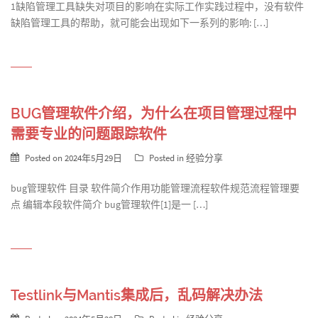
1缺陷管理工具缺失对项目的影响在实际工作实践过程中，没有软件
缺陷管理工具的帮助，就可能会出现如下一系列的影响: […]
BUG管理软件介绍，为什么在项目管理过程中
需要专业的问题跟踪软件
Posted on
2024年5月29日
Posted in
经验分享
bug管理软件 目录 软件简介作用功能管理流程软件规范流程管理要
点 编辑本段软件简介 bug管理软件[1]是一 […]
Testlink与Mantis集成后，乱码解决办法