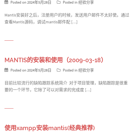
Posted on
2024年5月28日
Posted in
经验分享
Mantis安装好之后，注册用户的时候，发送用户邮件不太好使。通过
查看Mantis源码，调试mantis邮件配 […]
MANTIS的安装和使用（2009-03-18）
Posted on
2024年5月28日
Posted in
经验分享
目前比较流行的缺陷跟踪系统简介 对于项目管理，缺陷跟踪是很重
要的一个环节，它除了可以对需求的完成度 […]
使用xampp安装mantis(经典推荐)