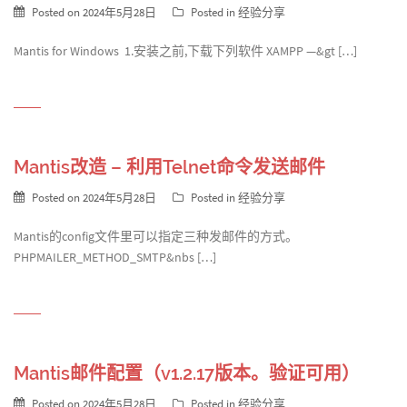
Posted on
2024年5月28日
Posted in
经验分享
Mantis for Windows 1.安装之前,下载下列软件 XAMPP —&gt […]
Mantis改造 – 利用Telnet命令发送邮件
Posted on
2024年5月28日
Posted in
经验分享
Mantis的config文件里可以指定三种发邮件的方式。
PHPMAILER_METHOD_SMTP&nbs […]
Mantis邮件配置（v1.2.17版本。验证可用）
Posted on
2024年5月28日
Posted in
经验分享