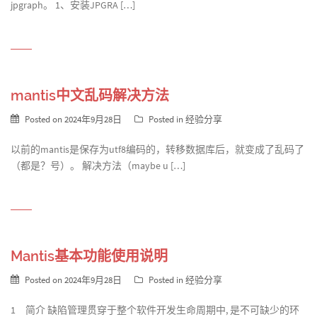
jpgraph。 1、安装JPGRA […]
mantis中文乱码解决方法
Posted on
2024年9月28日
Posted in
经验分享
以前的mantis是保存为utf8编码的，转移数据库后，就变成了乱码了
（都是？号）。 解决方法（maybe u […]
Mantis基本功能使用说明
Posted on
2024年9月28日
Posted in
经验分享
1 简介 缺陷管理贯穿于整个软件开发生命周期中, 是不可缺少的环