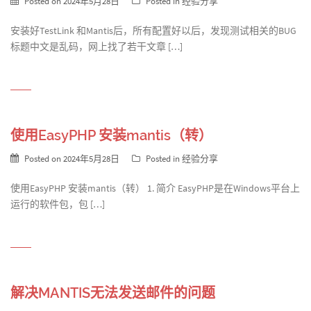
Posted on
2024年5月28日
Posted in
经验分享
安装好TestLink 和Mantis后，所有配置好以后，发现测试相关的BUG
标题中文是乱码，网上找了若干文章 […]
使用EasyPHP 安装mantis（转）
Posted on
2024年5月28日
Posted in
经验分享
使用EasyPHP 安装mantis（转） 1. 简介 EasyPHP是在Windows平台上
运行的软件包，包 […]
解决MANTIS无法发送邮件的问题