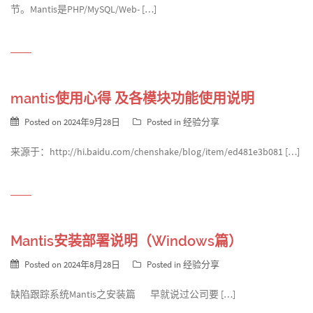
节。Mantis是PHP/MySQL/Web- […]
mantis使用心得 及各模块功能使用说明
Posted on
2024年9月28日
Posted in
经验分享
来源于：http://hi.baidu.com/chenshake/blog/item/ed481e3b081 […]
Mantis安装部署说明（Windows篇）
Posted on
2024年8月28日
Posted in
经验分享
缺陷跟踪系统Mantis之安装篇 早就说过公司要 […]