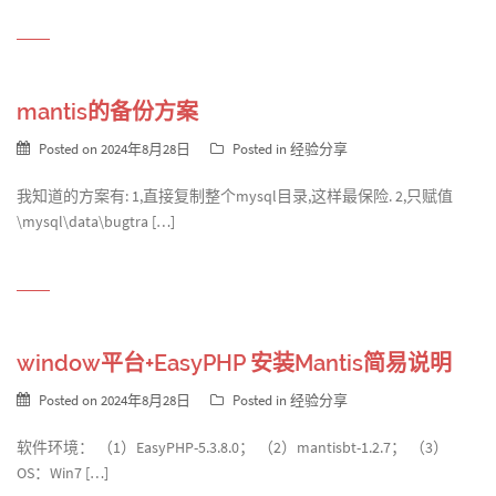
mantis的备份方案
Posted on
2024年8月28日
Posted in
经验分享
我知道的方案有: 1,直接复制整个mysql目录,这样最保险. 2,只赋值
\mysql\data\bugtra […]
window平台+EasyPHP 安装Mantis简易说明
Posted on
2024年8月28日
Posted in
经验分享
软件环境： （1）EasyPHP-5.3.8.0； （2）mantisbt-1.2.7； （3）
OS：Win7 […]