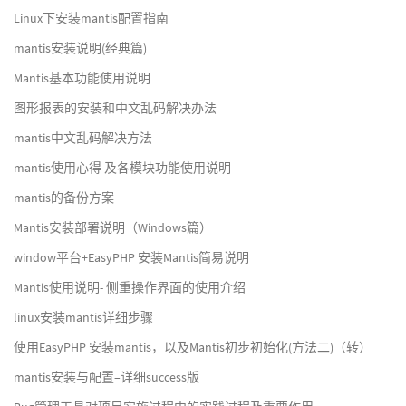
Linux下安装mantis配置指南
mantis安装说明(经典篇)
Mantis基本功能使用说明
图形报表的安装和中文乱码解决办法
mantis中文乱码解决方法
mantis使用心得 及各模块功能使用说明
mantis的备份方案
Mantis安装部署说明（Windows篇）
window平台+EasyPHP 安装Mantis简易说明
Mantis使用说明- 侧重操作界面的使用介绍
linux安装mantis详细步骤
使用EasyPHP 安装mantis，以及Mantis初步初始化(方法二)（转）
mantis安装与配置–详细success版